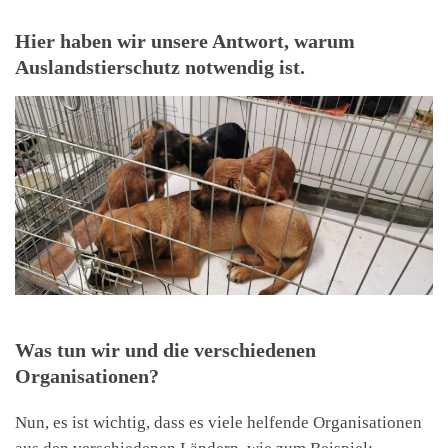
Hier haben wir unsere Antwort, warum
Auslandstierschutz notwendig ist.
Was tun wir und die verschiedenen
Organisationen?
Nun, es ist wichtig, dass es viele helfende Organisationen