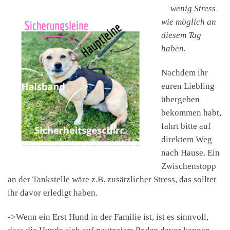
wenig Stress
wie möglich an
diesem Tag
haben.
Nachdem ihr
euren Liebling
übergeben
bekommen habt,
fahrt bitte auf
direktem Weg
nach Hause. Ein
Zwischenstopp
an der Tankstelle wäre z.B. zusätzlicher Stress, das solltet
ihr davor erledigt haben.
->Wenn ein Erst Hund in der Familie ist, ist es sinnvoll,