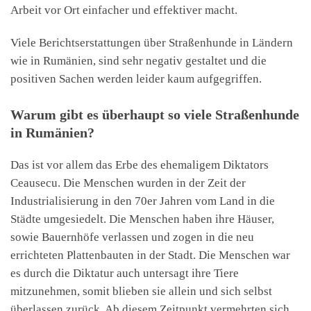
Arbeit vor Ort einfacher und effektiver macht.
Viele Berichtserstattungen über Straßenhunde in Ländern
wie in Rumänien, sind sehr negativ gestaltet und die
positiven Sachen werden leider kaum aufgegriffen.
Warum gibt es überhaupt so viele Straßenhunde
in Rumänien?
Das ist vor allem das Erbe des ehemaligem Diktators
Ceausecu. Die Menschen wurden in der Zeit der
Industrialisierung in den 70er Jahren vom Land in die
Städte umgesiedelt. Die Menschen haben ihre Häuser,
sowie Bauernhöfe verlassen und zogen in die neu
errichteten Plattenbauten in der Stadt. Die Menschen war
es durch die Diktatur auch untersagt ihre Tiere
mitzunehmen, somit blieben sie allein und sich selbst
überlassen zurück. Ab diesem Zeitpunkt vermehrten sich