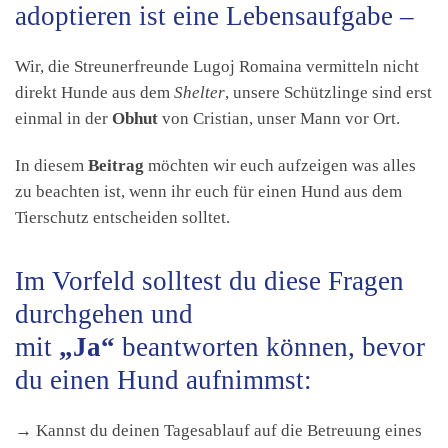
adoptieren ist eine Lebensaufgabe –
Wir, die Streunerfreunde Lugoj Romaina vermitteln nicht
direkt Hunde aus dem
Shelter
, unsere Schützlinge sind erst
einmal in der
Obhut
von Cristian, unser Mann vor Ort.
In diesem
Beitrag
möchten wir euch aufzeigen was alles
zu beachten ist, wenn ihr euch für einen Hund aus dem
Tierschutz entscheiden solltet.
Im Vorfeld solltest du diese Fragen
durchgehen und
mit
„Ja“
beantworten können, bevor
du einen Hund aufnimmst:
→ Kannst du deinen Tagesablauf auf die Betreuung eines