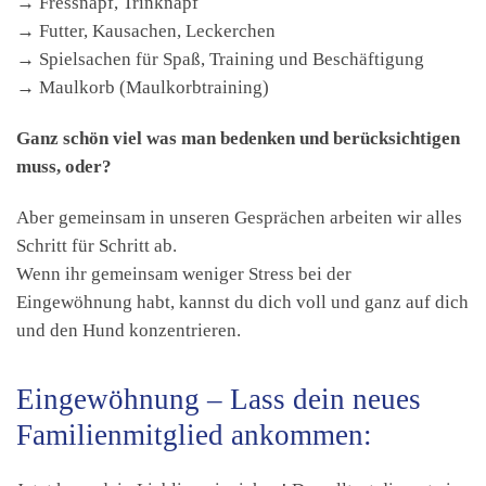
→ Fressnapf, Trinknapf
→ Futter, Kausachen, Leckerchen
→ Spielsachen für Spaß, Training und Beschäftigung
→ Maulkorb (Maulkorbtraining)
Ganz schön viel was man bedenken und berücksichtigen
muss, oder?
Aber gemeinsam in unseren Gesprächen arbeiten wir alles
Schritt für Schritt ab.
Wenn ihr gemeinsam weniger Stress bei der
Eingewöhnung habt, kannst du dich voll und ganz auf dich
und den Hund konzentrieren.
Eingewöhnung – Lass dein neues
Familienmitglied ankommen: