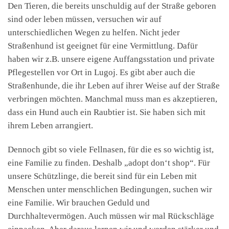
Den Tieren, die bereits unschuldig auf der Straße geboren
sind oder leben müssen, versuchen wir auf
unterschiedlichen Wegen zu helfen. Nicht jeder
Straßenhund ist geeignet für eine Vermittlung. Dafür
haben wir z.B. unsere eigene Auffangsstation und private
Pflegestellen vor Ort in Lugoj. Es gibt aber auch die
Straßenhunde, die ihr Leben auf ihrer Weise auf der Straße
verbringen möchten. Manchmal muss man es akzeptieren,
dass ein Hund auch ein Raubtier ist. Sie haben sich mit
ihrem Leben arrangiert.
Dennoch gibt so viele Fellnasen, für die es so wichtig ist,
eine Familie zu finden. Deshalb „adopt don‘t shop“. Für
unsere Schützlinge, die bereit sind für ein Leben mit
Menschen unter menschlichen Bedingungen, suchen wir
eine Familie. Wir brauchen Geduld und
Durchhaltevermögen. Auch müssen wir mal Rückschläge