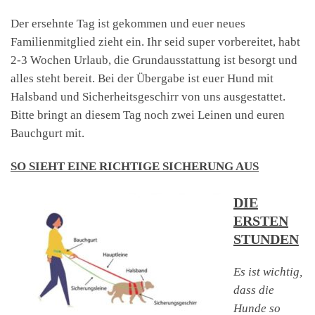
Der ersehnte Tag ist gekommen und euer neues
Familienmitglied zieht ein. Ihr seid super vorbereitet, habt
2-3 Wochen Urlaub, die Grundausstattung ist besorgt und
alles steht bereit. Bei der Übergabe ist euer Hund mit
Halsband und Sicherheitsgeschirr von uns ausgestattet.
Bitte bringt an diesem Tag noch zwei Leinen und euren
Bauchgurt mit.
SO SIEHT EINE RICHTIGE SICHERUNG AUS
DIE
ERSTEN
STUNDEN
Es ist wichtig,
dass die
Hunde so