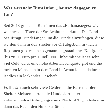
Was versucht Rumänien „heute“ dagegen zu
tun?
Seit 2013 gibt es in Rumänien das „Euthanasiegesetz“,
welches das Töten der Straßenhunde erlaubt. Das Land
beauftragt Hundefänger, um die Hunde einzufangen, diese
werden dann in den Shelter vor Ort abgeben. In vielen
Regionen gibt es ein so genanntes „staatliches Kopfgeld“
(bis zu 50 Euro pro Hund). Für Einheimische ist es sehr
viel Geld, da es eine hohe Arbeitslosenquote gibt und die
meisten Menschen in dem Land in Armut leben, dadurch
ist dies ein lockendes Geschäft.
Es fließen auch sehr viele Gelder an die Betreiber der
Shelter. Meisten harren die Hunde dort unter
katastrophalen Bedingungen aus. Nach 14 Tagen haben sie
dann das Recht den Hund zu töten.