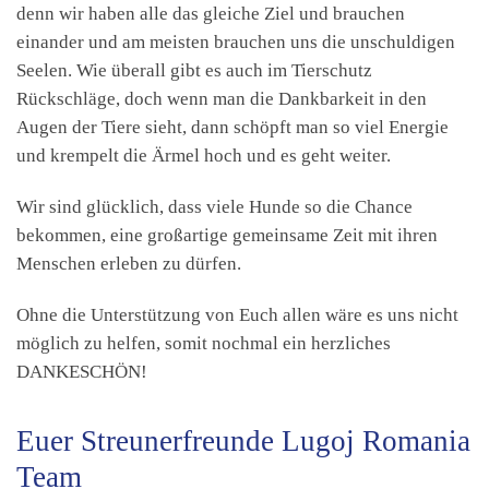
denn wir haben alle das gleiche Ziel und brauchen
einander und am meisten brauchen uns die unschuldigen
Seelen. Wie überall gibt es auch im Tierschutz
Rückschläge, doch wenn man die Dankbarkeit in den
Augen der Tiere sieht, dann schöpft man so viel Energie
und krempelt die Ärmel hoch und es geht weiter.
Wir sind glücklich, dass viele Hunde so die Chance
bekommen, eine großartige gemeinsame Zeit mit ihren
Menschen erleben zu dürfen.
Ohne die Unterstützung von Euch allen wäre es uns nicht
möglich zu helfen, somit nochmal ein herzliches
DANKESCHÖN!
Euer Streunerfreunde Lugoj Romania
Team