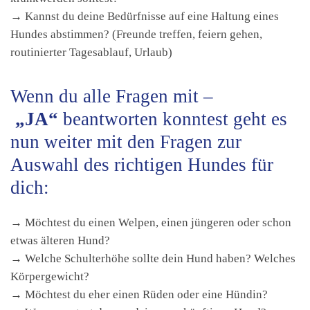
→ Kannst du deine Bedürfnisse auf eine Haltung eines
Hundes abstimmen? (Freunde treffen, feiern gehen,
routinierter Tagesablauf, Urlaub)
Wenn du alle Fragen mit –
„
JA“
beantworten konntest geht es
nun weiter mit den Fragen zur
Auswahl des richtigen Hundes für
dich:
→ Möchtest du einen Welpen, einen jüngeren oder schon
etwas älteren Hund?
→ Welche Schulterhöhe sollte dein Hund haben? Welches
Körpergewicht?
→ Möchtest du eher einen Rüden oder eine Hündin?