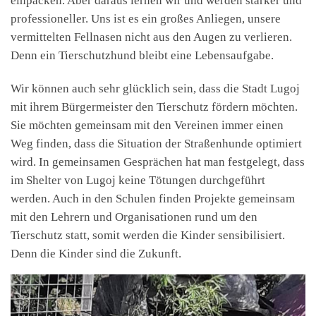
einpacken. Aber daraus lernen wir und werden stärker und
professioneller. Uns ist es ein großes Anliegen, unsere
vermittelten Fellnasen nicht aus den Augen zu verlieren.
Denn ein Tierschutzhund bleibt eine Lebensaufgabe.
Wir können auch sehr glücklich sein, dass die Stadt Lugoj
mit ihrem Bürgermeister den Tierschutz fördern möchten.
Sie möchten gemeinsam mit den Vereinen immer einen
Weg finden, dass die Situation der Straßenhunde optimiert
wird. In gemeinsamen Gesprächen hat man festgelegt, dass
im Shelter von Lugoj keine Tötungen durchgeführt
werden. Auch in den Schulen finden Projekte gemeinsam
mit den Lehrern und Organisationen rund um den
Tierschutz statt, somit werden die Kinder sensibilisiert.
Denn die Kinder sind die Zukunft.