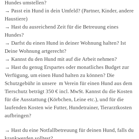
Hundes umstellen?
→ Passt ein Hund in dein Umfeld? (Partner, Kinder, andere
Haustiere)
→ Hast du ausreichend Zeit für die Betreuung eines
Hundes?
→ Darfst du einen Hund in deiner Wohnung halten? Ist
Deine Wohnung artgerecht?
→ Kannst du den Hund mit auf die Arbeit nehmen?
→ Hast du genug Erspartes oder monatliches Budget zur
Verfügung, um einen Hund halten zu können? Die
Schutzgebühr in unsere m Verein für einen Hund aus dem
Tierschutz beträgt 350 € incl. MwSt. Kannst du die Kosten
für die Ausstattung (Körbchen, Leine etc.), und für die
laufenden Kosten wie Futter, Hundetrainer, Tierarztkosten
aufbringen?
→ Hast du eine Notfallbetreuung für deinen Hund, falls du
krankwerden solltest?