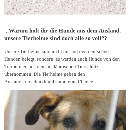
„Warum holt ihr die Hunde aus dem Ausland,
unsere Tierheime sind doch alle so voll“?
Unsere Tierheime sind nicht nur mit den deutschen
Hunden belegt, sondern, es werden auch Hunde von den
Tierheimen aus dem ausländischen Tierschutz
übernommen. Die Tierheime geben den
Auslandstierschutzhund somit eine Chance.