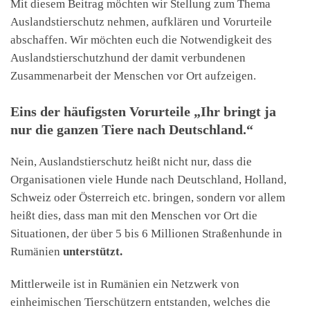
Mit diesem Beitrag möchten wir Stellung zum Thema
Auslandstierschutz nehmen, aufklären und Vorurteile
abschaffen. Wir möchten euch die Notwendigkeit des
Auslandstierschutzhund der damit verbundenen
Zusammenarbeit der Menschen vor Ort aufzeigen.
Eins der häufigsten Vorurteile „Ihr bringt ja
nur die ganzen Tiere nach Deutschland.“
Nein, Auslandstierschutz heißt nicht nur, dass die
Organisationen viele Hunde nach Deutschland, Holland,
Schweiz oder Österreich etc. bringen, sondern vor allem
heißt dies, dass man mit den Menschen vor Ort die
Situationen, der über 5 bis 6 Millionen Straßenhunde in
Rumänien
unterstützt.
Mittlerweile ist in Rumänien ein Netzwerk von
einheimischen Tierschützern entstanden, welches die