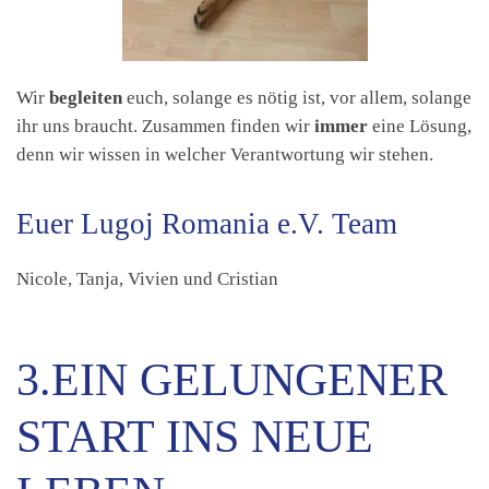
Wir
begleiten
euch, solange es nötig ist, vor allem, solange
ihr uns braucht. Zusammen finden wir
immer
eine Lösung,
denn wir wissen in welcher Verantwortung wir stehen.
Euer Lugoj Romania e.V. Team
Nicole, Tanja, Vivien und Cristian
3.EIN GELUNGENER
START INS NEUE