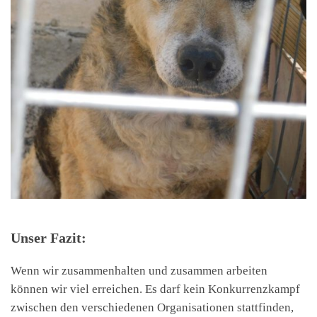
Unser Fazit:
Wenn wir zusammenhalten und zusammen arbeiten
können wir viel erreichen. Es darf kein Konkurrenzkampf
zwischen den verschiedenen Organisationen stattfinden,