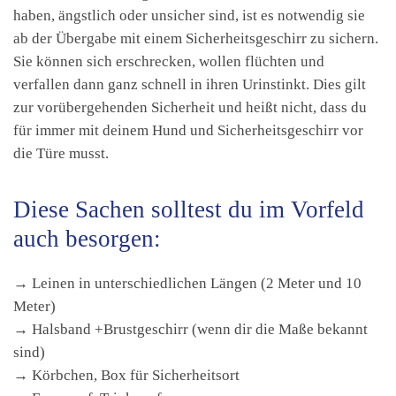
haben, ängstlich oder unsicher sind, ist es notwendig sie
ab der Übergabe mit einem Sicherheitsgeschirr zu sichern.
Sie können sich erschrecken, wollen flüchten und
verfallen dann ganz schnell in ihren Urinstinkt. Dies gilt
zur vorübergehenden Sicherheit und heißt nicht, dass du
für immer mit deinem Hund und Sicherheitsgeschirr vor
die Türe musst.
Diese Sachen solltest du im Vorfeld
auch besorgen:
→ Leinen in unterschiedlichen Längen (2 Meter und 10
Meter)
→ Halsband +Brustgeschirr (wenn dir die Maße bekannt
sind)
→ Körbchen, Box für Sicherheitsort