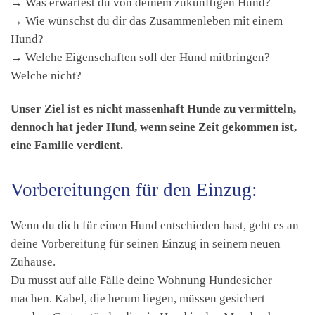
→ Was erwartest du von deinem zukünftigen Hund?
→ Wie wünschst du dir das Zusammenleben mit einem
Hund?
→ Welche Eigenschaften soll der Hund mitbringen?
Welche nicht?
Unser Ziel ist es nicht massenhaft Hunde zu vermitte
ln,
dennoch hat jeder Hund, wenn seine Zeit gekommen ist,
eine Familie verdient.
Vorbereitungen für den Einzug:
Wenn du dich für einen Hund entschieden hast, geht es an
deine Vorbereitung für seinen Einzug in seinem neuen
Zuhause.
Du musst auf alle Fälle deine Wohnung Hundesicher
machen. Kabel, die herum liegen, müssen gesichert