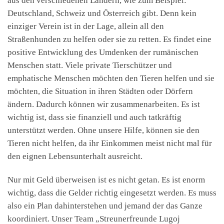
aus den verschiedenen Ländern, wie zum Beispiel:
Deutschland, Schweiz und Österreich gibt. Denn kein
einziger Verein ist in der Lage, allein all den
Straßenhunden zu helfen oder sie zu retten. Es findet eine
positive Entwicklung des Umdenken der rumänischen
Menschen statt. Viele private Tierschützer und
emphatische Menschen möchten den Tieren helfen und sie
möchten, die Situation in ihren Städten oder Dörfern
ändern. Dadurch können wir zusammenarbeiten. Es ist
wichtig ist, dass sie finanziell und auch tatkräftig
unterstützt werden. Ohne unsere Hilfe, können sie den
Tieren nicht helfen, da ihr Einkommen meist nicht mal für
den eignen Lebensunterhalt ausreicht.
Nur mit Geld überweisen ist es nicht getan. Es ist enorm
wichtig, dass die Gelder richtig eingesetzt werden. Es muss
also ein Plan dahinterstehen und jemand der das Ganze
koordiniert. Unser Team „Streunerfreunde Lugoj