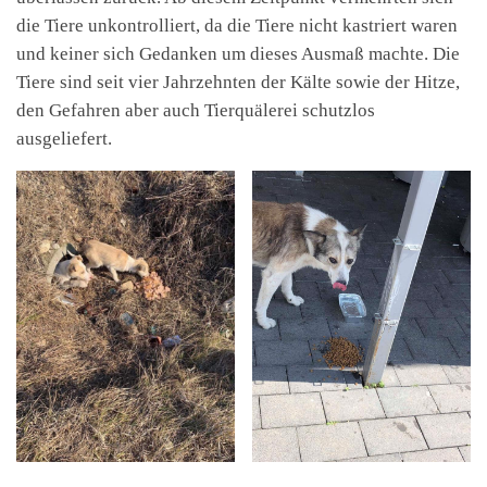
die Tiere unkontrolliert, da die Tiere nicht kastriert waren
und keiner sich Gedanken um dieses Ausmaß machte. Die
Tiere sind seit vier Jahrzehnten der Kälte sowie der Hitze,
den Gefahren aber auch Tierquälerei schutzlos
ausgeliefert.