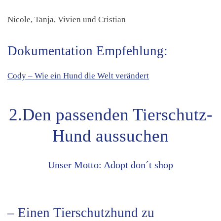
Nicole, Tanja, Vivien und Cristian
Dokumentation Empfehlung:
Cody – Wie ein Hund die Welt verändert
2.Den passenden Tierschutz-
Hund aussuchen
Unser Motto: Adopt don´t shop
– Einen Tierschutzhund zu