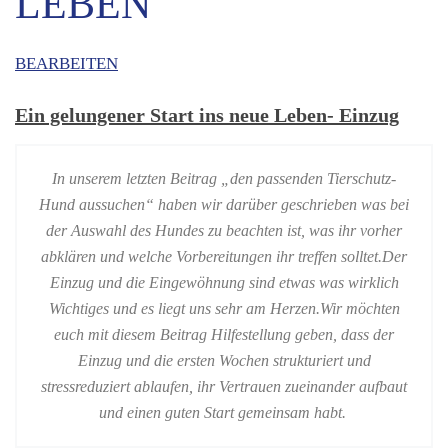
LEBEN
BEARBEITEN
Ein gelungener Start ins neue Leben- Einzug
In unserem letzten Beitrag „den passenden Tierschutz-
Hund aussuchen“ haben wir darüber geschrieben was bei
der Auswahl des Hundes zu beachten ist, was ihr vorher
abklären und welche Vorbereitungen ihr treffen solltet.
Der
Einzug und die Eingewöhnung sind etwas was wirklich
Wichtiges und es liegt uns sehr am Herzen.
Wir möchten
euch mit diesem Beitrag Hilfestellung geben, dass der
Einzug und die ersten Wochen strukturiert und
stressreduziert ablaufen, ihr Vertrauen zueinander aufbaut
und einen guten Start gemeinsam habt.