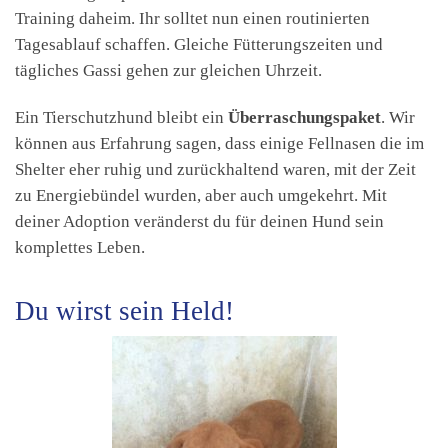
Training daheim. Ihr solltet nun einen routinierten
Tagesablauf schaffen. Gleiche Fütterungszeiten und
tägliches Gassi gehen zur gleichen Uhrzeit.
Ein Tierschutzhund bleibt ein
Überraschungspaket
. Wir
können aus Erfahrung sagen, dass einige Fellnasen die im
Shelter eher ruhig und zurückhaltend waren, mit der Zeit
zu Energiebündel wurden, aber auch umgekehrt. Mit
deiner Adoption veränderst du für deinen Hund sein
komplettes Leben.
Du wirst sein Held!