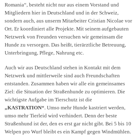
Romania“, besteht nicht nur aus einem Vorstand und
Mitgliedern hier in Deutschland und in der Schweiz,
sondern auch, aus unserm Mitarbeiter Cristian Nicolae vor
Ort. Er koordiniert alle Projekte. Mit seinem aufgebauten
Netzwerk von Freunden versuchen wir gemeinsam die
Hunde zu versorgen. Das heißt, tierärztliche Betreuung,
Unterbringung, Pflege, Nahrung etc.
Auch wir aus Deutschland stehen in Kontakt mit dem
Netzwerk und mittlerweile sind auch Freundschaften
entstanden. Zusammen haben wir alle ein gemeinsames
Ziel: die Situation der Straßenhunde zu optimieren. Die
wichtigste Aufgabe im Tierschutz ist die
„KASTRATION“
. Umso mehr Hunde kastriert werden,
umso mehr Tierleid wird verhindert. Denn der beste
Straßenhund ist der, den es erst gar nicht gibt. Bei 5 bis 10
Welpen pro Wurf bleibt es ein Kampf gegen Windmühlen.