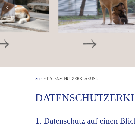
Start
»
DATENSCHUTZERKLÄRUNG
DATENSCHUTZERK
1. Datenschutz auf einen Blic