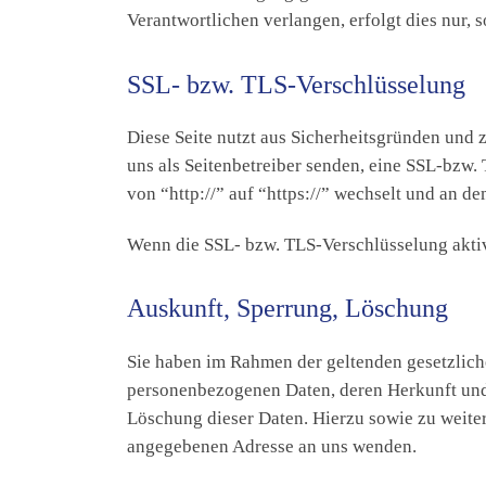
Verantwortlichen verlangen, erfolgt dies nur, s
SSL- bzw. TLS-Verschlüsselung
Diese Seite nutzt aus Sicherheitsgründen und 
uns als Seitenbetreiber senden, eine SSL-bzw.
von “http://” auf “https://” wechselt und an d
Wenn die SSL- bzw. TLS-Verschlüsselung aktivie
Auskunft, Sperrung, Löschung
Sie haben im Rahmen der geltenden gesetzlich
personenbezogenen Daten, deren Herkunft und
Löschung dieser Daten. Hierzu sowie zu weit
angegebenen Adresse an uns wenden.