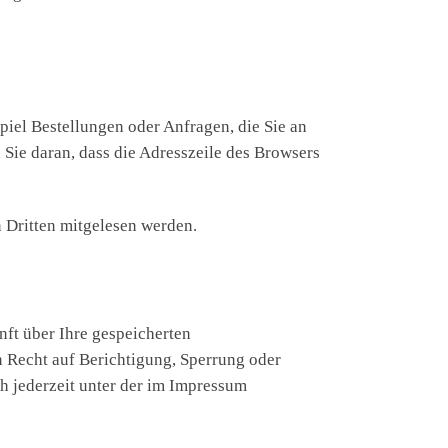
piel Bestellungen oder Anfragen, die Sie an
Sie daran, dass die Adresszeile des Browsers
n Dritten mitgelesen werden.
ft über Ihre gespeicherten
 Recht auf Berichtigung, Sperrung oder
 jederzeit unter der im Impressum