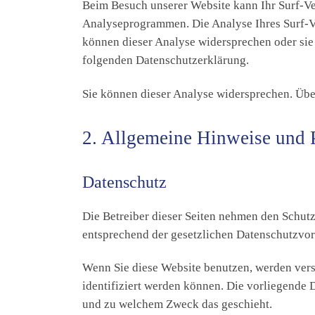
Beim Besuch unserer Website kann Ihr Surf-Ver
Analyseprogrammen. Die Analyse Ihres Surf-Ve
können dieser Analyse widersprechen oder sie 
folgenden Datenschutzerklärung.
Sie können dieser Analyse widersprechen. Übe
2. Allgemeine Hinweise und P
Datenschutz
Die Betreiber dieser Seiten nehmen den Schutz
entsprechend der gesetzlichen Datenschutzvor
Wenn Sie diese Website benutzen, werden ver
identifiziert werden können. Die vorliegende D
und zu welchem Zweck das geschieht.