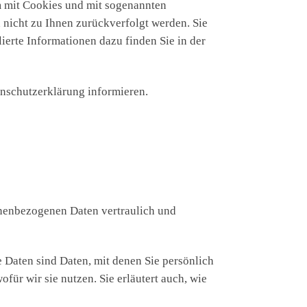
em mit Cookies und mit sogenannten
 nicht zu Ihnen zurückverfolgt werden. Sie
ierte Informationen dazu finden Sie in der
enschutzerklärung informieren.
onenbezogenen Daten vertraulich und
Daten sind Daten, mit denen Sie persönlich
für wir sie nutzen. Sie erläutert auch, wie