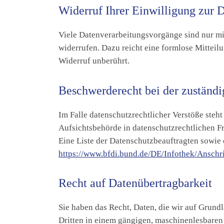
Widerruf Ihrer Einwilligung zur 
Viele Datenverarbeitungsvorgänge sind nur mit 
widerrufen. Dazu reicht eine formlose Mitteil
Widerruf unberührt.
Beschwerderecht bei der zuständi
Im Falle datenschutzrechtlicher Verstöße steh
Aufsichtsbehörde in datenschutzrechtlichen F
Eine Liste der Datenschutzbeauftragten sowi
https://www.bfdi.bund.de/DE/Infothek/Anschri
Recht auf Datenübertragbarkeit
Sie haben das Recht, Daten, die wir auf Grundl
Dritten in einem gängigen, maschinenlesbaren 