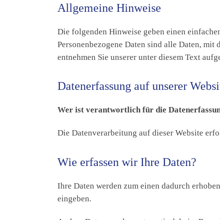
Allgemeine Hinweise
Die folgenden Hinweise geben einen einfachen
Personenbezogene Daten sind alle Daten, mit 
entnehmen Sie unserer unter diesem Text aufg
Datenerfassung auf unserer Websi
Wer ist verantwortlich für die Datenerfassu
Die Datenverarbeitung auf dieser Website erf
Wie erfassen wir Ihre Daten?
Ihre Daten werden zum einen dadurch erhoben, 
eingeben.