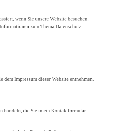
ssiert, wenn Sie unsere Website besuchen.
he Informationen zum Thema Datenschutz
Sie dem Impressum dieser Website entnehmen.
n handeln, die Sie in ein Kontaktformular