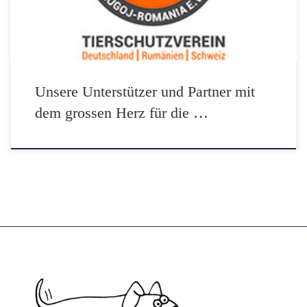
Unsere Unterstützer und Partner mit
dem grossen Herz für die …