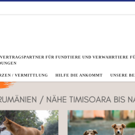
/ VERTRAGSPARTNER FÜR FUNDTIERE UND VERWAHRTIERE FÜ
DUNGEN
ZEN / VERMITTLUNG
HILFE DIE ANKOMMT
UNSERE B