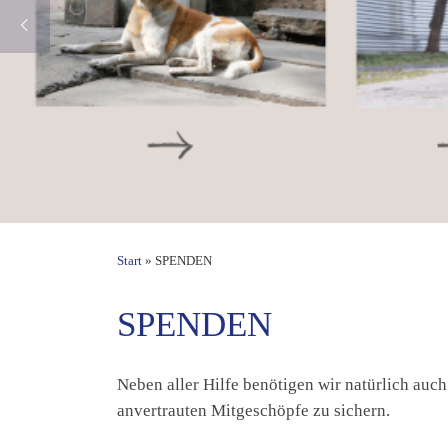
Start
»
SPENDEN
SPENDEN
Neben aller Hilfe benötigen wir natürlich auch
anvertrauten Mitgeschöpfe zu sichern.