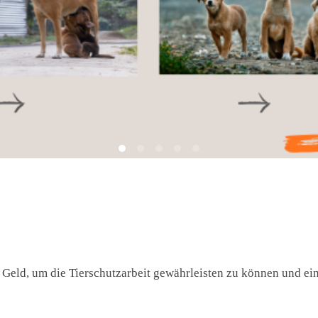
 Geld, um die Tierschutzarbeit gewährleisten zu können und ein