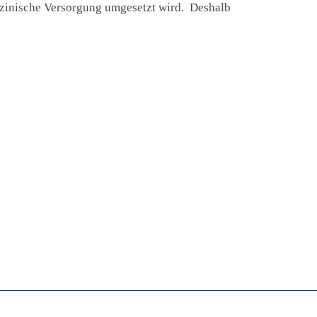
izinische Versorgung umgesetzt wird. Deshalb