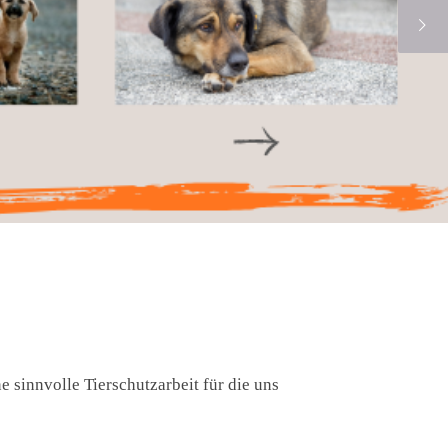
e sinnvolle Tierschutzarbeit für die uns