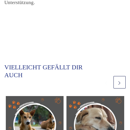
Unterstützung.
VIELLEICHT GEFÄLLT DIR
AUCH