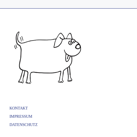
KONTAKT
IMPRESSUM
DATENSCHUTZ