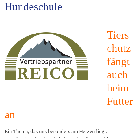
Hundeschule
Tiers
chutz
fängt
auch
beim
Futter
an
Ein Thema, das uns besonders am Herzen liegt.