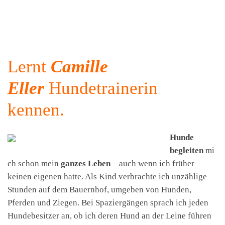
Lernt
Camille
Eller
Hundetrainerin
kennen.
Hunde
begleiten
mi
ch schon mein
ganzes Leben
– auch wenn ich früher
keinen eigenen hatte. Als Kind verbrachte ich unzählige
Stunden auf dem Bauernhof, umgeben von Hunden,
Pferden und Ziegen. Bei Spaziergängen sprach ich jeden
Hundebesitzer an, ob ich deren Hund an der Leine führen