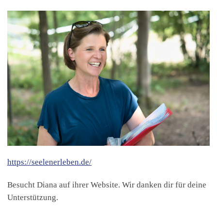
https://seelenerleben.de/
Besucht Diana auf ihrer Website. Wir danken dir für deine
Unterstützung.