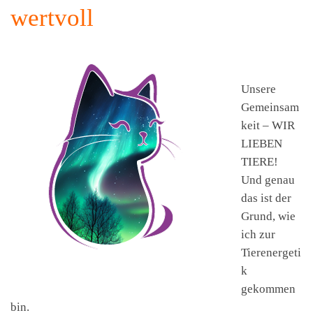
wertvoll
Unsere
Gemeinsam
keit – WIR
LIEBEN
TIERE!
Und genau
das ist der
Grund, wie
ich zur
Tierenergeti
k
gekommen
bin.