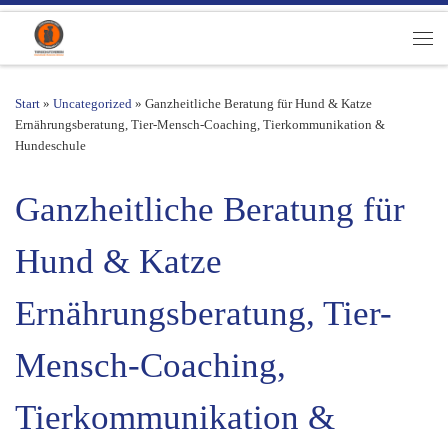
Zum Inhalt springen
Men
Start
»
Uncategorized
»
Ganzheitliche Beratung für Hund & Katze
Ernährungsberatung, Tier-Mensch-Coaching, Tierkommunikation &
Hundeschule
Ganzheitliche Beratung für
Hund & Katze
Ernährungsberatung, Tier-
Mensch-Coaching,
Tierkommunikation &