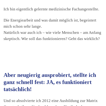
Ich bin eigentlich gelernte medizinische Fachangestellte.
Die Energiearbeit und was damit möglich ist, begeistert
mich schon sehr lange.
Natürlich war auch ich – wie viele Menschen – am Anfang
skeptisch. Wie soll das funktionieren? Geht das wirklich?
Aber neugierig ausprobiert, stellte ich
ganz schnell fest: JA, es funktioniert
tatsächlich!
Und so absolvierte ich 2012 eine Ausbildung zur Matrix