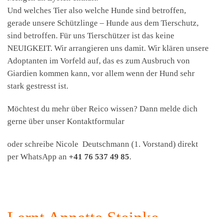
Und welches Tier also welche Hunde sind betroffen,
gerade unsere Schützlinge – Hunde aus dem Tierschutz,
sind betroffen. Für uns Tierschützer ist das keine
NEUIGKEIT. Wir arrangieren uns damit. Wir klären unsere
Adoptanten im Vorfeld auf, das es zum Ausbruch von
Giardien kommen kann, vor allem wenn der Hund sehr
stark gestresst ist.
Möchtest du mehr über Reico wissen? Dann melde dich
gerne über unser Kontaktformular
oder schreibe Nicole Deutschmann (1. Vorstand) direkt
per WhatsApp an
+41 76 537 49 85
.