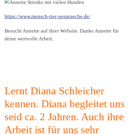
https://www.mensch-tier-gespraeche.de/
Besucht Annette auf ihrer Website. Danke Annette für
deine wertvolle Arbeit.
Lernt Diana Schleicher
kennen. Diana begleitet uns
seid ca. 2 Jahren. Auch ihre
Arbeit ist für uns sehr