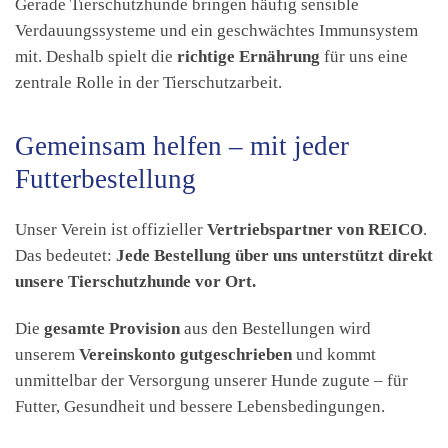
Gerade Tierschutzhunde bringen häufig sensible
Verdauungssysteme und ein geschwächtes Immunsystem
mit. Deshalb spielt die
richtige Ernährung
für uns eine
zentrale Rolle in der Tierschutzarbeit.
Gemeinsam helfen – mit jeder
Futterbestellung
Unser Verein ist offizieller
Vertriebspartner von REICO
.
Das bedeutet:
Jede Bestellung über uns unterstützt direkt
unsere Tierschutzhunde vor Ort.
Die
gesamte Provision
aus den Bestellungen wird
unserem
Vereinskonto gutgeschrieben
und kommt
unmittelbar der Versorgung unserer Hunde zugute – für
Futter, Gesundheit und bessere Lebensbedingungen.